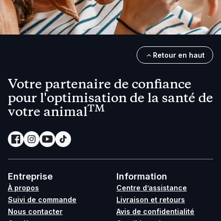
Retour en haut
Votre partenaire de confiance
pour l'optimisation de la santé de
TM
votre animal
Entreprise
Information
À propos
Centre d’assistance
Suivi de commande
Livraison et retours
Nous contacter
Avis de confidentialité