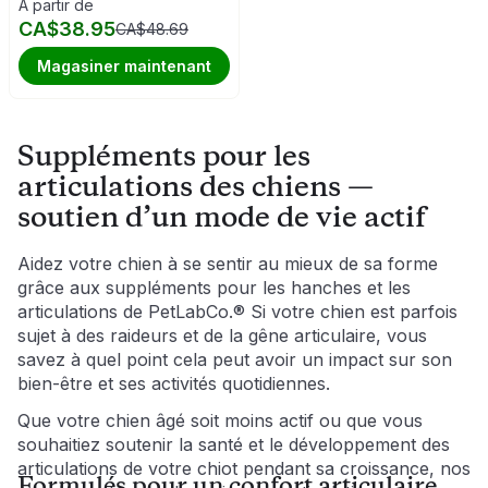
À partir de
CA$38.95
CA$48.69
Magasiner maintenant
Suppléments pour les
articulations des chiens —
soutien d’un mode de vie actif
Aidez votre chien à se sentir au mieux de sa forme 
grâce aux suppléments pour les hanches et les 
articulations de PetLabCo.® Si votre chien est parfois 
sujet à des raideurs et de la gêne articulaire, vous 
savez à quel point cela peut avoir un impact sur son 
bien-être et ses activités quotidiennes. 
Que votre chien âgé soit moins actif ou que vous 
souhaitiez soutenir la santé et le développement des 
articulations de votre chiot pendant sa croissance, nos 
Formulés pour un confort articulaire