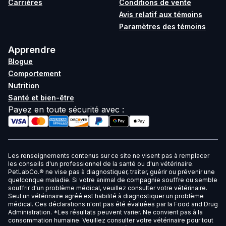
Carrières
Conditions de vente
Avis relatif aux témoins
Paramètres des témoins
Apprendre
Blogue
Comportement
Nutrition
Santé et bien-être
Payez en toute sécurité avec
:
Les renseignements contenus sur ce site ne visent pas à remplacer
les conseils d'un professionnel de la santé ou d'un vétérinaire.
PetLabCo.® ne vise pas à diagnostiquer, traiter, guérir ou prévenir une
quelconque maladie. Si votre animal de compagnie souffre ou semble
souffrir d'un problème médical, veuillez consulter votre vétérinaire.
Seul un vétérinaire agréé est habilité à diagnostiquer un problème
médical. Ces déclarations n'ont pas été évaluées par la Food and Drug
Administration. *Les résultats peuvent varier. Ne convient pas à la
consommation humaine. Veuillez consulter votre vétérinaire pour tout