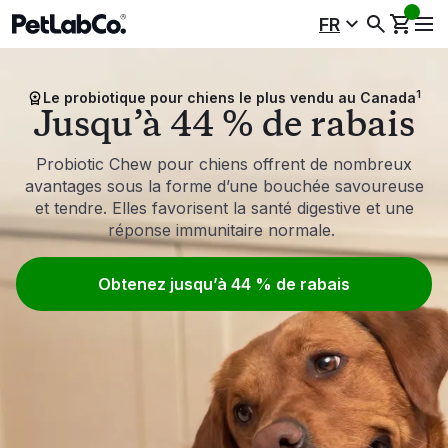
FR
1
Le probiotique pour chiens le plus vendu au Canada
Jusqu’à 44 % de rabais
Probiotic Chew pour chiens offrent de nombreux
avantages sous la forme d’une bouchée savoureuse
et tendre. Elles favorisent la santé digestive et une
réponse immunitaire normale.
Obtenez jusqu’à 44 % de rabais