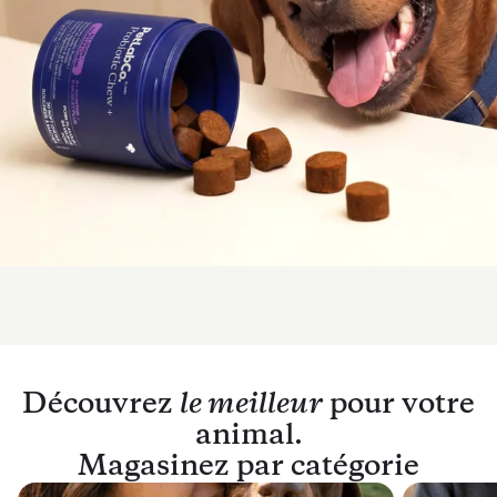
Découvrez
le meilleur
pour votre
animal.
Magasinez par catégorie