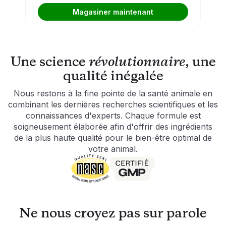
santé digestive, de soulager les allergies
Magasiner maintenant
saisonnières et de stimuler une production
saine de levures.
Une science
révolutionnaire
, une
qualité inégalée
Nous restons à la fine pointe de la santé animale en
combinant les dernières recherches scientifiques et les
connaissances d'experts. Chaque formule est
soigneusement élaborée afin d'offrir des ingrédients
de la plus haute qualité pour le bien-être optimal de
votre animal.
Ne nous croyez pas sur parole