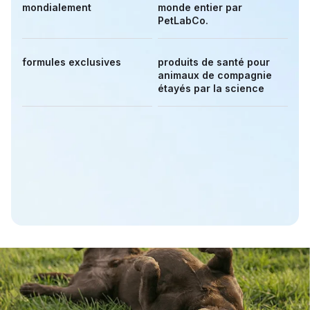
mondialement
monde entier par
PetLabCo.
formules exclusives
produits de santé pour
animaux de compagnie
étayés par la science