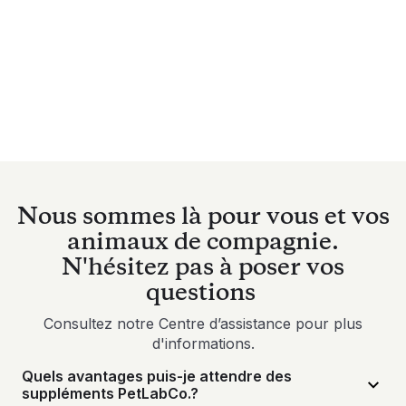
Nous sommes là pour vous et vos
animaux de compagnie.
N'hésitez pas à poser vos
questions
Consultez notre Centre d’assistance pour plus
d'informations.
Quels avantages puis-je attendre des
suppléments PetLabCo.?