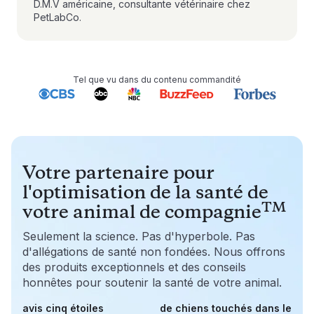
D.M.V américaine, consultante vétérinaire chez
PetLabCo.
Tel que vu dans du contenu commandité
Votre partenaire pour
l'optimisation de la santé de
TM
votre animal de compagnie
Seulement la science. Pas d'hyperbole. Pas
d'allégations de santé non fondées. Nous offrons
des produits exceptionnels et des conseils
honnêtes pour soutenir la santé de votre animal.
avis cinq étoiles
de chiens touchés dans le