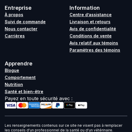
Entreprise
Information
À propos
Centre d’assistance
Suivi de commande
Livraison et retours
Nous contacter
Avis de confidentialité
Carrières
Conditions de vente
Avis relatif aux témoins
Paramètres des témoins
Apprendre
Blogue
Comportement
Nutrition
Santé et bien-être
Payez en toute sécurité avec
:
Les renseignements contenus sur ce site ne visent pas à remplacer
les conseils d'un professionnel de la santé ou d'un vétérinaire.