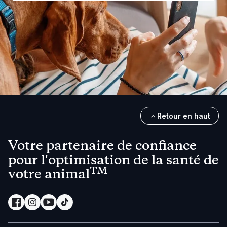
Retour en haut
Votre partenaire de confiance
pour l'optimisation de la santé de
TM
votre animal