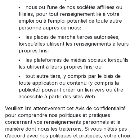
nous ou l’une de nos sociétés affiliées ou
filiales, pour tout renseignement lié à votre
emploi ou à l’emploi potentiel de toute autre
personne auprès de nous;
les places de marché tierces autorisées,
lorsqu’elles utilisent les renseignements à leurs
propres fins;
les plateformes de médias sociaux lorsqu’ils
les utilisent à leurs propres fins; ou
tout autre tiers, y compris par le biais de
toute application ou contenu (y compris la
publicité) pouvant créer un lien vers ou être
accessible à partir des sites Web.
Veuillez lire attentivement cet Avis de confidentialité
pour comprendre nos politiques et pratiques
concernant vos renseignements personnels et la
manière dont nous les traiterons. Si vous n’êtes pas
d’accord avec nos politiques et pratiques, votre choix