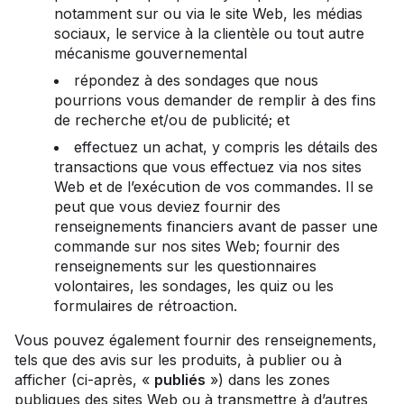
notamment sur ou via le site Web, les médias
sociaux, le service à la clientèle ou tout autre
mécanisme gouvernemental
répondez à des sondages que nous
pourrions vous demander de remplir à des fins
de recherche et/ou de publicité; et
effectuez un achat, y compris les détails des
transactions que vous effectuez via nos sites
Web et de l’exécution de vos commandes. Il se
peut que vous deviez fournir des
renseignements financiers avant de passer une
commande sur nos sites Web; fournir des
renseignements sur les questionnaires
volontaires, les sondages, les quiz ou les
formulaires de rétroaction.
Vous pouvez également fournir des renseignements,
tels que des avis sur les produits, à publier ou à
afficher (ci-après, «
publiés
») dans les zones
publiques des sites Web ou à transmettre à d’autres