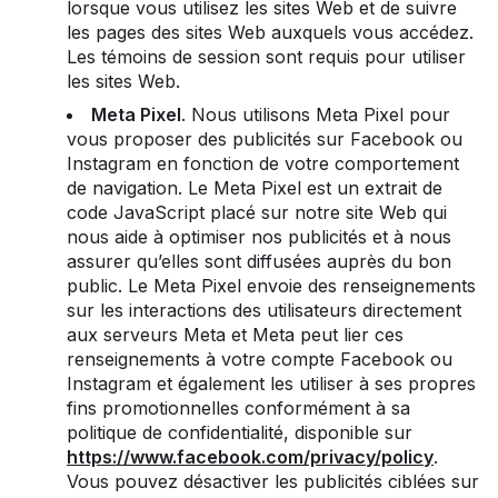
lorsque vous utilisez les sites Web et de suivre
les pages des sites Web auxquels vous accédez.
Les témoins de session sont requis pour utiliser
les sites Web.
Meta Pixel
. Nous utilisons Meta Pixel pour
vous proposer des publicités sur Facebook ou
Instagram en fonction de votre comportement
de navigation. Le Meta Pixel est un extrait de
code JavaScript placé sur notre site Web qui
nous aide à optimiser nos publicités et à nous
assurer qu’elles sont diffusées auprès du bon
public. Le Meta Pixel envoie des renseignements
sur les interactions des utilisateurs directement
aux serveurs Meta et Meta peut lier ces
renseignements à votre compte Facebook ou
Instagram et également les utiliser à ses propres
fins promotionnelles conformément à sa
politique de confidentialité, disponible sur
https://www.facebook.com/privacy/policy
.
Vous pouvez désactiver les publicités ciblées sur