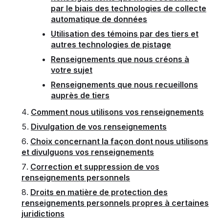
par le biais des technologies de collecte
automatique de données
Utilisation des témoins par des tiers et
autres technologies de pistage
Renseignements que nous créons à
votre sujet
Renseignements que nous recueillons
auprès de tiers
Comment nous utilisons vos renseignements
Divulgation de vos renseignements
Choix concernant la façon dont nous utilisons
et divulguons vos renseignements
Correction et suppression de vos
renseignements personnels
Droits en matière de protection des
renseignements personnels propres à certaines
juridictions