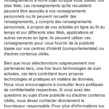
renseignements à votre sujet lorsque vous utilisez nos
sites Web. Les renseignements qu’ils recueillent
peuvent être associés à vos renseignements
personnels ou ils peuvent recueillir des
renseignements, y compris des renseignements
personnels, à propos de vos activités en ligne au fil du
temps et sur différents sites Web, applications et
autres services en ligne. Ils peuvent utiliser ces
renseignements pour vous fournir de la publicité
basée sur vos centres d’intérêt (comportementale) ou
d’autres contenus ciblés.
Bien que nous sélectionnions soigneusement nos
partenaires tiers, une fois leurs technologies de suivi
activées, ces tiers contrôlent leurs propres
technologies et pratiques en matière de données.
Nous vous encourageons à consulter leurs politiques
de confidentialité respectives. Si vous avez des
questions au sujet d’une publicité ou d’autres contenus
ciblés, vous devez contacter directement le
fournisseur responsable. Pour plus d’informations sur