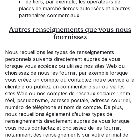
de tiers, par exemple, les opérateurs de
places de marché tierces autorisées et d’autres
partenaires commerciaux.
Autres renseignements que vous nous
fournissez
Nous recueillons les types de renseignements
personnels suivants directement auprès de vous
lorsque vous accédez ou utilisez nos sites Web ou
choisissez de nous les fournir, par exemple lorsque
vous créez un compte ou contactez notre service à la
clientèle ou publiez un commentaire sur ou via les
sites Web ou nos comptes de réseaux sociaux : nom
réel, pseudonyme, adresse postale, adresse courriel,
numéro de téléphone et nom de compte. De plus,
nous recueillons également d’autres types de
renseignements directement auprès de vous lorsque
vous nous contactez et choisissez de les fournir,
notamment des renseignements sur votre animal de