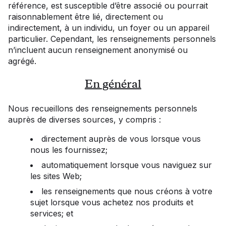
référence, est susceptible d’être associé ou pourrait
raisonnablement être lié, directement ou
indirectement, à un individu, un foyer ou un appareil
particulier. Cependant, les renseignements personnels
n’incluent aucun renseignement anonymisé ou
agrégé.
En général
Nous recueillons des renseignements personnels
auprès de diverses sources, y compris :
directement auprès de vous lorsque vous
nous les fournissez;
automatiquement lorsque vous naviguez sur
les sites Web;
les renseignements que nous créons à votre
sujet lorsque vous achetez nos produits et
services; et