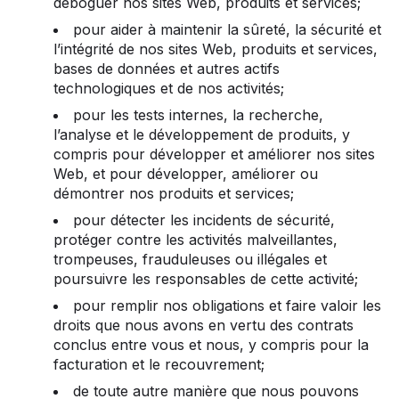
déboguer nos sites Web, produits et services;
pour aider à maintenir la sûreté, la sécurité et
l’intégrité de nos sites Web, produits et services,
bases de données et autres actifs
technologiques et de nos activités;
pour les tests internes, la recherche,
l’analyse et le développement de produits, y
compris pour développer et améliorer nos sites
Web, et pour développer, améliorer ou
démontrer nos produits et services;
pour détecter les incidents de sécurité,
protéger contre les activités malveillantes,
trompeuses, frauduleuses ou illégales et
poursuivre les responsables de cette activité;
pour remplir nos obligations et faire valoir les
droits que nous avons en vertu des contrats
conclus entre vous et nous, y compris pour la
facturation et le recouvrement;
de toute autre manière que nous pouvons