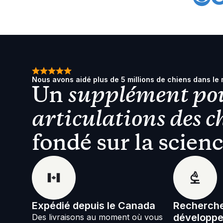
Nous avons aidé plus de 5 millions de chiens dans le
Un
supplément pou
articulations des c
fondé sur la scien
Expédié depuis le Canada
Recherche
développ
Des livraisons au moment où vous